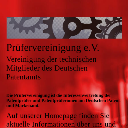
Prüfervereinigung e.V.
Vereinigung der technischen
Mitglieder des Deutschen
Patentamts
Die
Prüfervereinigung
ist die Interessenvertretung der
Patentprüfer und Patentprüferinnen am
Deutschen Patent-
und Markenamt
.
Auf unserer Homepage finden Sie
aktuelle Informationen über uns und